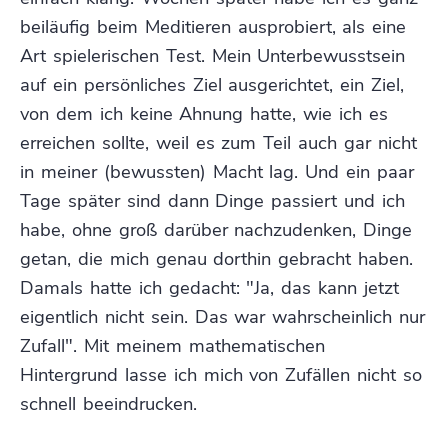
beiläufig beim Meditieren ausprobiert, als eine
Art spielerischen Test. Mein Unterbewusstsein
auf ein persönliches Ziel ausgerichtet, ein Ziel,
von dem ich keine Ahnung hatte, wie ich es
erreichen sollte, weil es zum Teil auch gar nicht
in meiner (bewussten) Macht lag. Und ein paar
Tage später sind dann Dinge passiert und ich
habe, ohne groß darüber nachzudenken, Dinge
getan, die mich genau dorthin gebracht haben.
Damals hatte ich gedacht: "Ja, das kann jetzt
eigentlich nicht sein. Das war wahrscheinlich nur
Zufall". Mit meinem mathematischen
Hintergrund lasse ich mich von Zufällen nicht so
schnell beeindrucken.