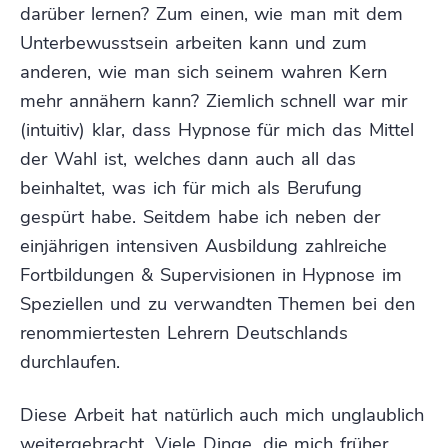
darüber lernen? Zum einen, wie man mit dem
Unterbewusstsein arbeiten kann und zum
anderen, wie man sich seinem wahren Kern
mehr annähern kann? Ziemlich schnell war mir
(intuitiv) klar, dass Hypnose für mich das Mittel
der Wahl ist, welches dann auch all das
beinhaltet, was ich für mich als Berufung
gespürt habe. Seitdem habe ich neben der
einjährigen intensiven Ausbildung zahlreiche
Fortbildungen & Supervisionen in Hypnose im
Speziellen und zu verwandten Themen bei den
renommiertesten Lehrern Deutschlands
durchlaufen.
Diese Arbeit hat natürlich auch mich unglaublich
weitergebracht. Viele Dinge, die mich früher