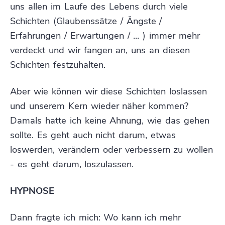
uns allen im Laufe des Lebens durch viele
Schichten (Glaubenssätze / Ängste /
Erfahrungen / Erwartungen / ... ) immer mehr
verdeckt und wir fangen an, uns an diesen
Schichten festzuhalten.
Aber wie können wir diese Schichten loslassen
und unserem Kern wieder näher kommen?
Damals hatte ich keine Ahnung, wie das gehen
sollte. Es geht auch nicht darum, etwas
loswerden, verändern oder verbessern zu wollen
- es geht darum, loszulassen.
HYPNOSE
Dann fragte ich mich: Wo kann ich mehr