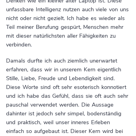
Denken wie ein kleiner alter Laptop ist. Diese
unfassbare Intelligenz nutzen auch viele von uns
nicht oder nicht gezielt. Ich habe es wieder als
Teil meiner Berufung gespürt, Menschen mehr
mit dieser natürlichsten aller Fähigkeiten zu
verbinden.
Damals durfte ich auch ziemlich unerwartet
erfahren, dass wir in unserem Kern eigentlich
Stille, Liebe, Freude und Lebendigkeit sind.
Diese Worte sind oft sehr esoterisch konnotiert
und ich habe das Gefühl, dass sie oft auch sehr
pauschal verwendet werden. Die Aussage
dahinter ist jedoch sehr simpel, bodenständig
und praktisch, weil unser inneres Erleben
einfach so aufgebaut ist. Dieser Kern wird bei