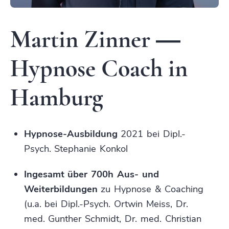
Entspann
Martin Zinner —
Schlaf
Selbstbe
Hypnose Coach in
Hamburg
Hypnose-Ausbildung
2021 bei Dipl.-
Psych. Stephanie Konkol
Ingesamt über 700h Aus- und
Weiterbildungen
zu Hypnose & Coaching
(u.a. bei Dipl.-Psych. Ortwin Meiss, Dr.
med. Gunther Schmidt, Dr. med. Christian