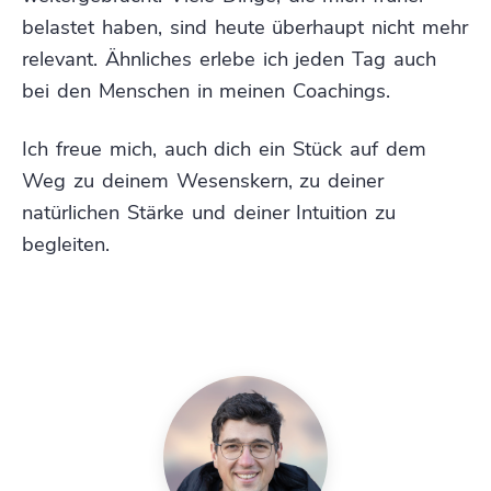
belastet haben, sind heute überhaupt nicht mehr
relevant. Ähnliches erlebe ich jeden Tag auch
bei den Menschen in meinen Coachings.
Ich freue mich, auch dich ein Stück auf dem
Weg zu deinem Wesenskern, zu deiner
natürlichen Stärke und deiner Intuition zu
begleiten.