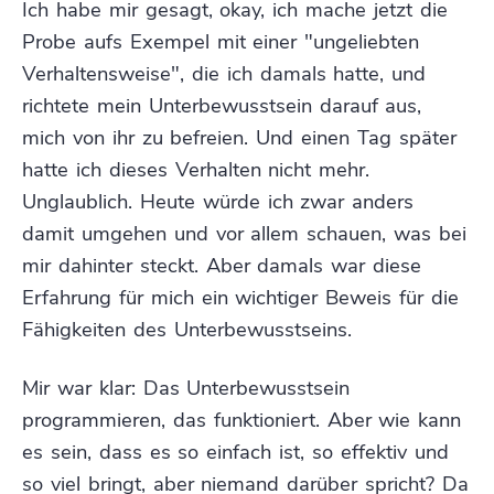
Ich habe mir gesagt, okay, ich mache jetzt die
Probe aufs Exempel mit einer "ungeliebten
Verhaltensweise", die ich damals hatte, und
richtete mein Unterbewusstsein darauf aus,
mich von ihr zu befreien. Und einen Tag später
hatte ich dieses Verhalten nicht mehr.
Unglaublich. Heute würde ich zwar anders
damit umgehen und vor allem schauen, was bei
mir dahinter steckt. Aber damals war diese
Erfahrung für mich ein wichtiger Beweis für die
Fähigkeiten des Unterbewusstseins.
Mir war klar: Das Unterbewusstsein
programmieren, das funktioniert. Aber wie kann
es sein, dass es so einfach ist, so effektiv und
so viel bringt, aber niemand darüber spricht? Da