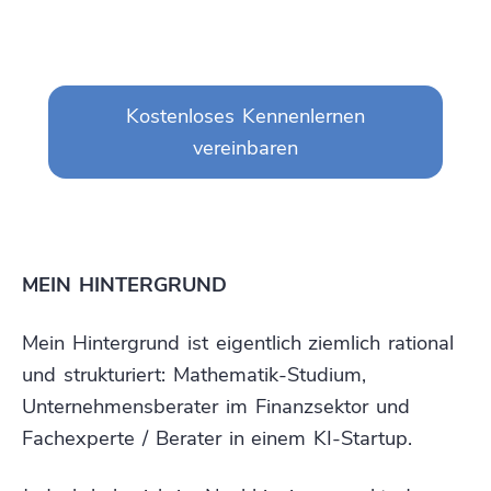
Kostenloses Kennenlernen
vereinbaren
MEIN HINTERGRUND
Mein Hintergrund ist eigentlich ziemlich rational
und strukturiert: Mathematik-Studium,
Unternehmensberater im Finanzsektor und
Fachexperte / Berater in einem KI-Startup.