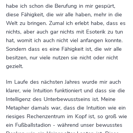
habe ich schon die Berufung in mir gespürt,
diese Fähigkeit, die wir alle haben, mehr in die
Welt zu bringen. Zumal ich erlebt habe, dass es
nichts, aber auch gar nichts mit Esoterik zu tun
hat, womit ich auch nicht viel anfangen konnte.
Sondern dass es eine Fähigkeit ist, die wir alle
besitzen, nur viele nutzen sie nicht oder nicht
gezielt.
Im Laufe des nächsten Jahres wurde mir auch
klarer, wie Intuition funktioniert und dass sie die
Intelligenz des Unterbewusstseins ist. Meine
Metapher damals war, dass die Intuition wie ein
riesiges Rechenzentrum im Kopf ist, so groß wie
ein Fußballstadion - während unser bewusstes