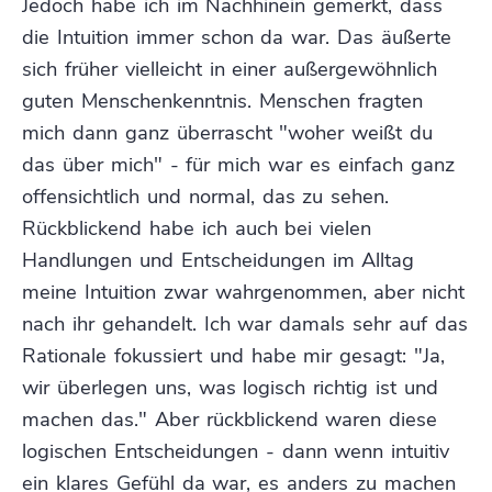
Jedoch habe ich im Nachhinein gemerkt, dass
die Intuition immer schon da war. Das äußerte
sich früher vielleicht in einer außergewöhnlich
guten Menschenkenntnis. Menschen fragten
mich dann ganz überrascht "woher weißt du
das über mich" - für mich war es einfach ganz
offensichtlich und normal, das zu sehen.
Rückblickend habe ich auch bei vielen
Handlungen und Entscheidungen im Alltag
meine Intuition zwar wahrgenommen, aber nicht
nach ihr gehandelt. Ich war damals sehr auf das
Rationale fokussiert und habe mir gesagt: "Ja,
wir überlegen uns, was logisch richtig ist und
machen das." Aber rückblickend waren diese
logischen Entscheidungen - dann wenn intuitiv
ein klares Gefühl da war, es anders zu machen