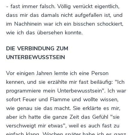
- fast immer falsch. Völlig verrückt eigentlich,
dass mir das damals nicht aufgefallen ist, und
im Nachhinein war ich ein bisschen schockiert,
wie ich das übersehen konnte.
DIE VERBINDUNG ZUM
UNTERBEWUSSTSEIN
Vor einigen Jahren lernte ich eine Person
kennen, und sie erzählte mir fast beiläufig: "Ich
programmiere mein Unterbewusstsein". Ich war
sofort Feuer und Flamme und wollte wissen,
wie genau sie das macht. Sie erklärte es mir,
aber ich hatte die ganze Zeit das Gefühl "sie
verschweigt mir etwas", weil es auch fast zu
einfach klang. Wochen später habe ich es ganz