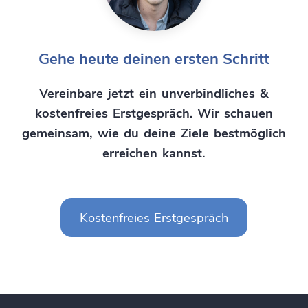
Gehe heute deinen ersten Schritt
Vereinbare jetzt ein unverbindliches &
kostenfreies Erstgespräch. Wir schauen
gemeinsam, wie du deine Ziele bestmöglich
erreichen kannst.
Kostenfreies Erstgespräch