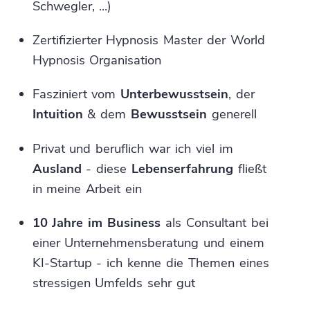
Schwegler, ...)
Zertifizierter Hypnosis Master der World
Hypnosis Organisation
Fasziniert vom
Unterbewusstsein
, der
Intuition
& dem
Bewusstsein
generell
Privat und beruflich war ich viel im
Ausland
- diese
Lebenserfahrung
fließt
in meine Arbeit ein
10 Jahre im Business
als Consultant bei
einer Unternehmensberatung und einem
KI-Startup - ich kenne die Themen eines
stressigen Umfelds sehr gut